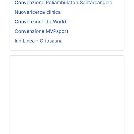
Convenzione Poliambulatori Santarcangelo
Nuovaricerca clinica
Convenzione Tri World
Convenzione MVPsport
Inn Linea - Criosauna