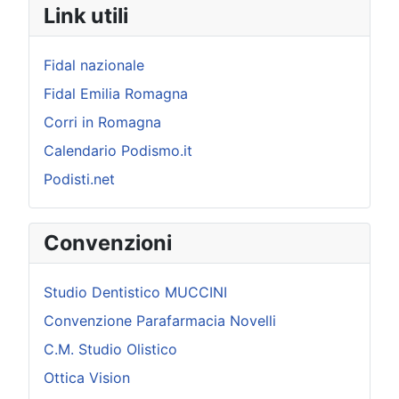
Link utili
Fidal nazionale
Fidal Emilia Romagna
Corri in Romagna
Calendario Podismo.it
Podisti.net
Convenzioni
Studio Dentistico MUCCINI
Convenzione Parafarmacia Novelli
C.M. Studio Olistico
Ottica Vision