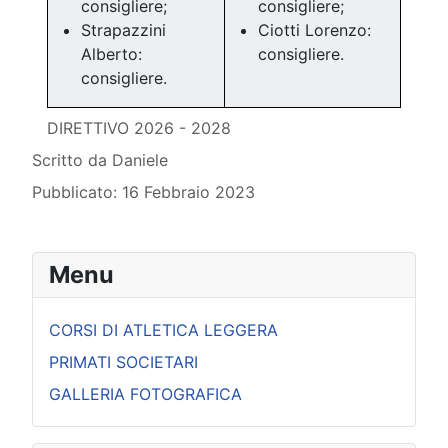
consigliere;
consigliere;
Strapazzini
Ciotti Lorenzo:
Alberto:
consigliere.
consigliere.
DIRETTIVO 2026 - 2028
Dettagli
Scritto da
Daniele
Pubblicato: 16 Febbraio 2023
Menu
CORSI DI ATLETICA LEGGERA
PRIMATI SOCIETARI
GALLERIA FOTOGRAFICA