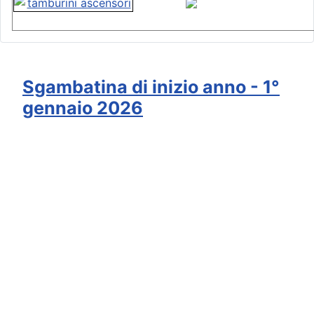
Sgambatina di inizio anno - 1°
gennaio 2026