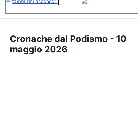
Cronache dal Podismo - 10
maggio 2026