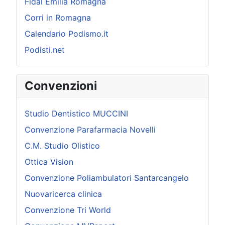
Fidal Emilia Romagna
Corri in Romagna
Calendario Podismo.it
Podisti.net
Convenzioni
Studio Dentistico MUCCINI
Convenzione Parafarmacia Novelli
C.M. Studio Olistico
Ottica Vision
Convenzione Poliambulatori Santarcangelo
Nuovaricerca clinica
Convenzione Tri World