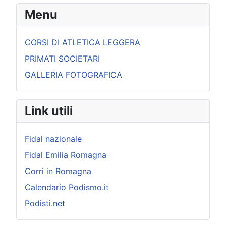
Menu
CORSI DI ATLETICA LEGGERA
PRIMATI SOCIETARI
GALLERIA FOTOGRAFICA
Link utili
Fidal nazionale
Fidal Emilia Romagna
Corri in Romagna
Calendario Podismo.it
Podisti.net