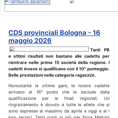
CDS provinciali Bologna - 16
maggio 2026
Tanti PB
e ottimi risultati non bastano alle cadette per
rientrare nelle prime 15 società della regione. I
cadetti invece si qualificano con il 10° punteggio.
Belle prestazioni nella categoria ragazzi/e.
Nonostante le ottime gare, le nostre cadette
arrivano al 16° posto che le esclude dalla
qualificazione per le finali regionali. Un
ringraziamento è dovuto a tutte le atlete che si
sono espresse al massimo da aprile a oggi e ai i
loro tecnici. Tanti punti in più per Flora Maltoni