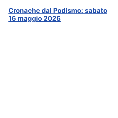
Cronache dal Podismo: sabato
16 maggio 2026