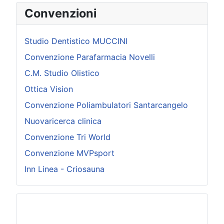
Convenzioni
Studio Dentistico MUCCINI
Convenzione Parafarmacia Novelli
C.M. Studio Olistico
Ottica Vision
Convenzione Poliambulatori Santarcangelo
Nuovaricerca clinica
Convenzione Tri World
Convenzione MVPsport
Inn Linea - Criosauna