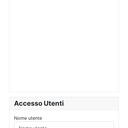
Accesso Utenti
Nome utente