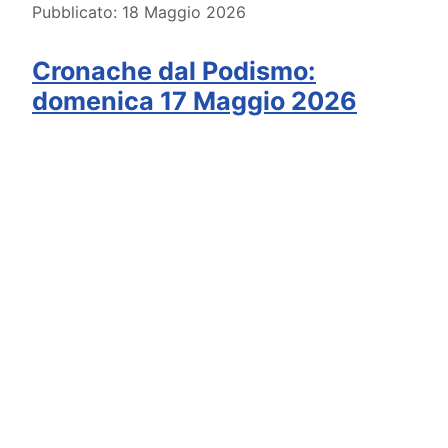
Pubblicato: 18 Maggio 2026
Cronache dal Podismo:
domenica 17 Maggio 2026